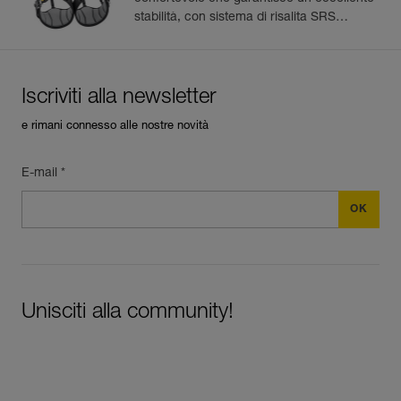
stabilità, con sistema di risalita SRS
integrato
Iscriviti alla newsletter
e rimani connesso alle nostre novità
E-mail *
Unisciti alla community!