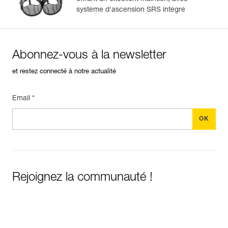
système d'ascension SRS intégré
Abonnez-vous à la newsletter
et restez connecté à notre actualité
Email *
Rejoignez la communauté !