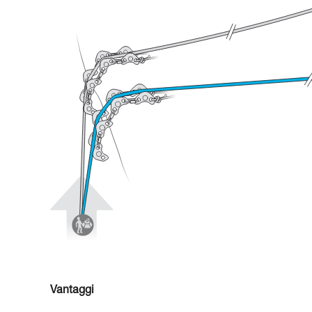
Vantaggi