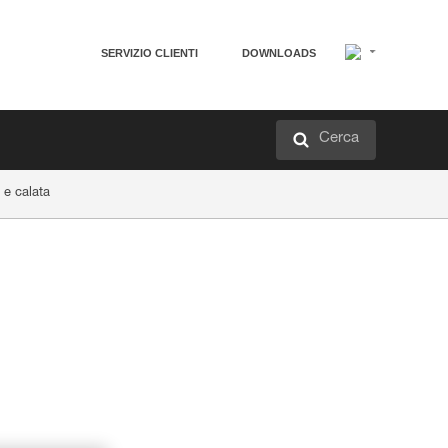
SERVIZIO CLIENTI
DOWNLOADS
Cerca
 e calata