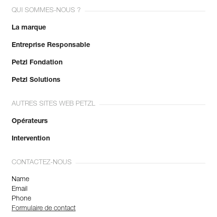
QUI SOMMES-NOUS ?
La marque
Entreprise Responsable
Petzl Fondation
Petzl Solutions
AUTRES SITES WEB PETZL
Opérateurs
Intervention
CONTACTEZ-NOUS
Name
Email
Phone
Formulaire de contact