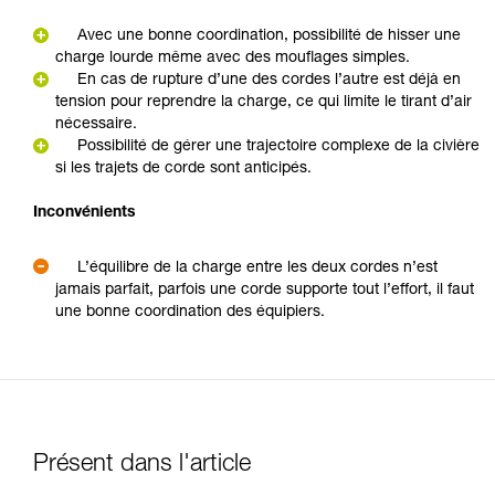
Avec une bonne coordination, possibilité de hisser une
charge lourde même avec des mouflages simples.
En cas de rupture d’une des cordes l’autre est déjà en
tension pour reprendre la charge, ce qui limite le tirant d’air
nécessaire.
Possibilité de gérer une trajectoire complexe de la civière
si les trajets de corde sont anticipés.
Inconvénients
L’équilibre de la charge entre les deux cordes n’est
jamais parfait, parfois une corde supporte tout l’effort, il faut
une bonne coordination des équipiers.
Présent dans l'article