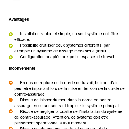
Avantages
Installation rapide et simple, un seul système doit être
efficace.
Possibilité d’utiliser deux systèmes différents, par
exemple un système de hissage mécanique (treuil...).
Configuration adaptée aux petits espaces de travail.
Inconvénients
En cas de rupture de la corde de travail, le tirant d’air
peut être important lors de la mise en tension de la corde de
contre-assurage.
Risque de laisser du mou dans la corde de contre-
assurage en se concentrant trop sur le système principal.
Risque de négliger la qualité de l’installation du système
de contre-assurage. Attention, ce système doit être
pleinement opérationnel à tout moment.