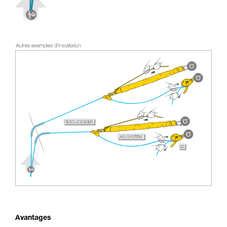
Avantages