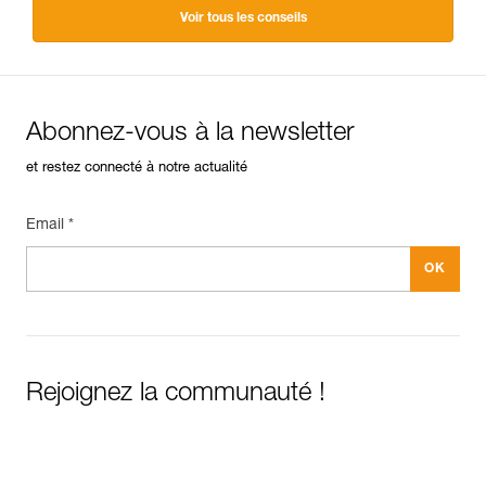
Voir tous les conseils
Abonnez-vous à la newsletter
et restez connecté à notre actualité
Email *
Rejoignez la communauté !