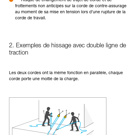
Risque de changement de trajet de corde et de
frottements non anticipés sur la corde de contre-assurage
au moment de sa mise en tension lors d’une rupture de la
corde de travail.
2. Exemples de hissage avec double ligne de
traction
Les deux cordes ont la même fonction en parallèle, chaque
corde porte une moitié de la charge.