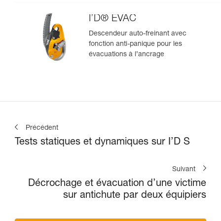
I’D® EVAC
Descendeur auto-freinant avec
fonction anti-panique pour les
évacuations à l’ancrage
Précédent
Tests statiques et dynamiques sur I’D S
Suivant
Décrochage et évacuation d’une victime
sur antichute par deux équipiers