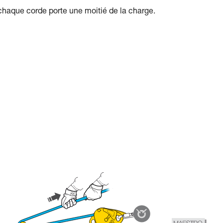
chaque corde porte une moitié de la charge.