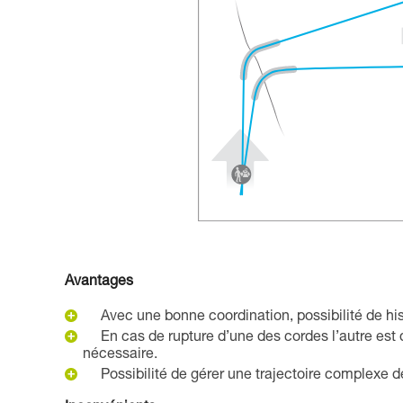
Avantages
Avec une bonne coordination, possibilité de 
En cas de rupture d’une des cordes l’autre est d
nécessaire.
Possibilité de gérer une trajectoire complexe de 