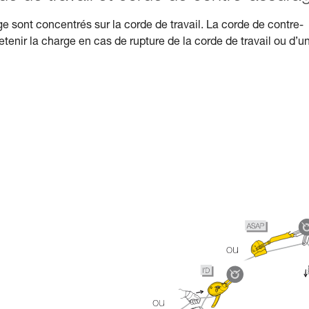
rge sont concentrés sur la corde de travail. La corde de contre-
tenir la charge en cas de rupture de la corde de travail ou d’u