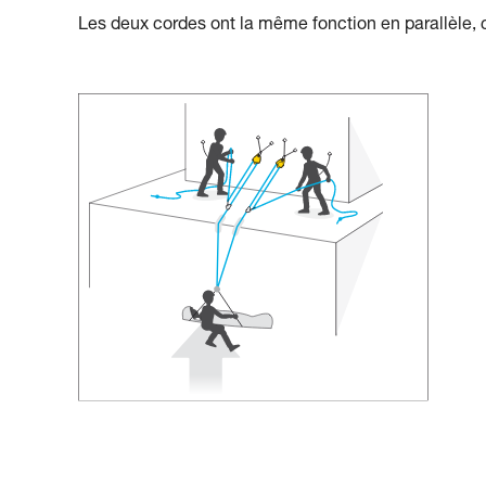
Les deux cordes ont la même fonction en parallèle, 