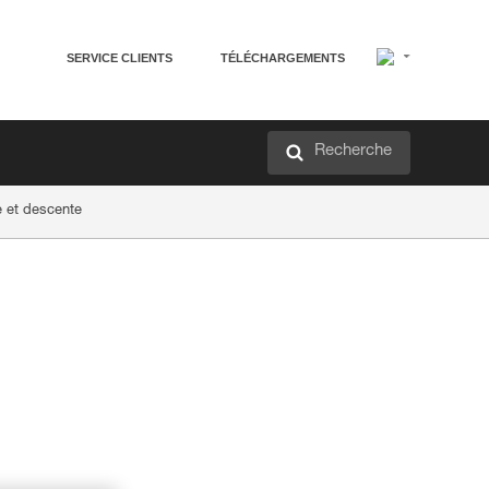
SERVICE CLIENTS
TÉLÉCHARGEMENTS
Recherche
e et descente