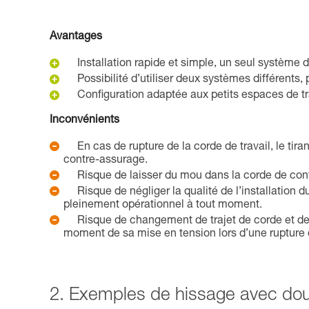
Avantages
Installation rapide et simple, un seul système do
Possibilité d’utiliser deux systèmes différents
Configuration adaptée aux petits espaces de tr
Inconvénients
En cas de rupture de la corde de travail, le tira
contre-assurage.
Risque de laisser du mou dans la corde de cont
Risque de négliger la qualité de l’installation
pleinement opérationnel à tout moment.
Risque de changement de trajet de corde et de
moment de sa mise en tension lors d’une rupture d
2. Exemples de hissage avec doub