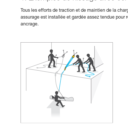
Tous les efforts de traction et de maintien de la cha
assurage est installée et gardée assez tendue pour re
ancrage.