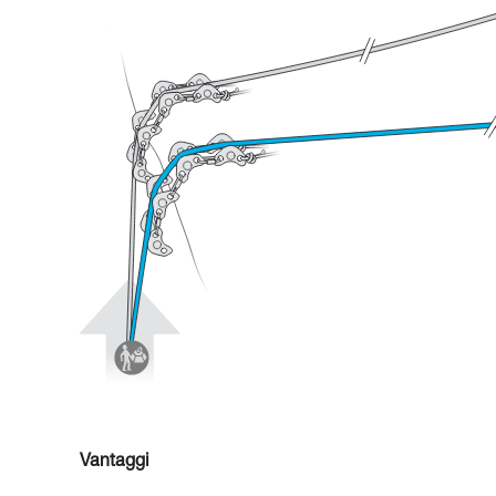
Vantaggi