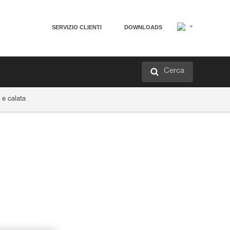
SERVIZIO CLIENTI
DOWNLOADS
Cerca
 e calata