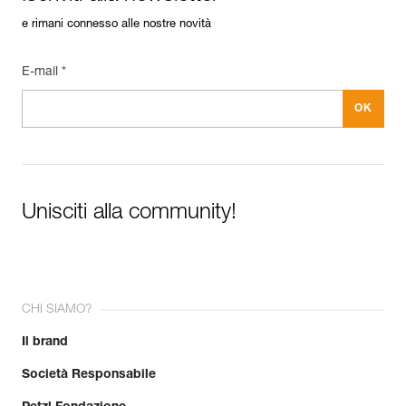
e rimani connesso alle nostre novità
E-mail *
Unisciti alla community!
CHI SIAMO?
Il brand
Società Responsabile