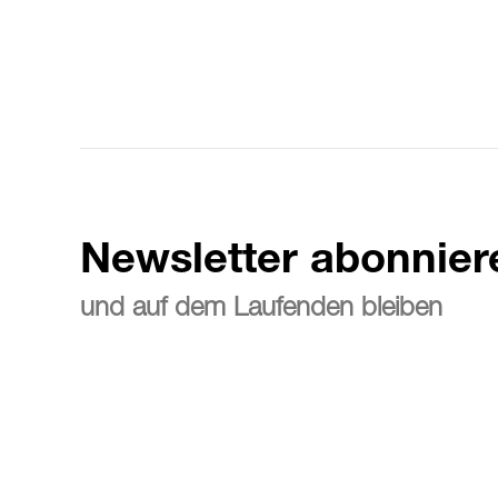
Newsletter abonnier
und auf dem Laufenden bleiben