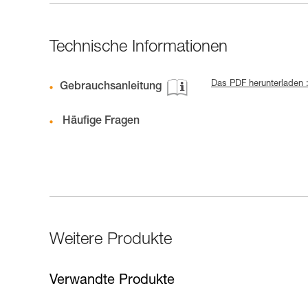
Technische Informationen
Das PDF herunterladen 
Gebrauchsanleitung
Häufige Fragen
Weitere Produkte
Verwandte Produkte