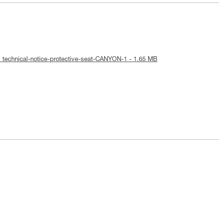
: technical-notice-protective-seat-CANYON-1 - 1.65 MB