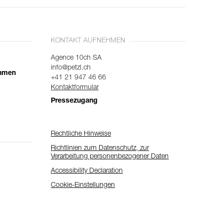
KONTAKT AUFNEHMEN
Agence 10ch SA
info@petzl.ch
ehmen
+41 21 947 46 66
Kontaktformular
Pressezugang
Rechtliche Hinweise
Richtlinien zum Datenschutz, zur
Verarbeitung personenbezogener Daten
Accessibility Declaration
Cookie-Einstellungen