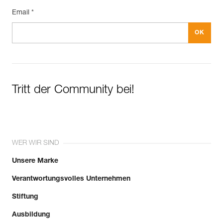
Email *
Tritt der Community bei!
WER WIR SIND
Unsere Marke
Verantwortungsvolles Unternehmen
Stiftung
Ausbildung