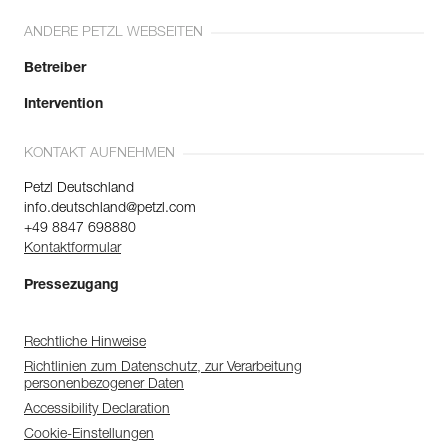
ANDERE PETZL WEBSEITEN
Betreiber
Intervention
KONTAKT AUFNEHMEN
Petzl Deutschland
info.deutschland@petzl.com
+49 8847 698880
Kontaktformular
Pressezugang
Rechtliche Hinweise
Richtlinien zum Datenschutz, zur Verarbeitung
personenbezogener Daten
Accessibility Declaration
Cookie-Einstellungen