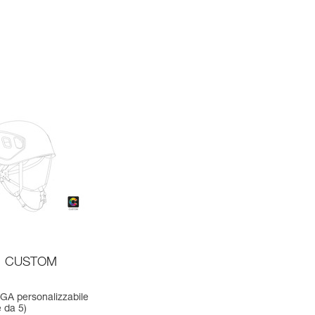
CUSTOM
A personalizzabile
 da 5)