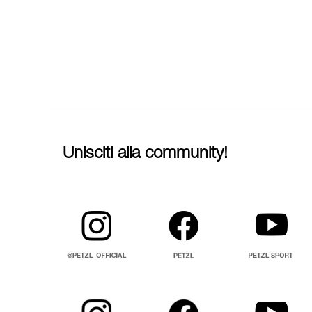
Unisciti alla community!