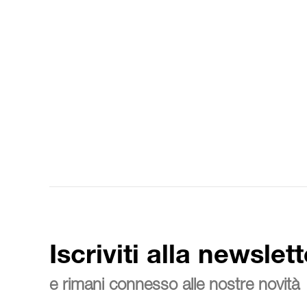
Iscriviti alla newslett
e rimani connesso alle nostre novità