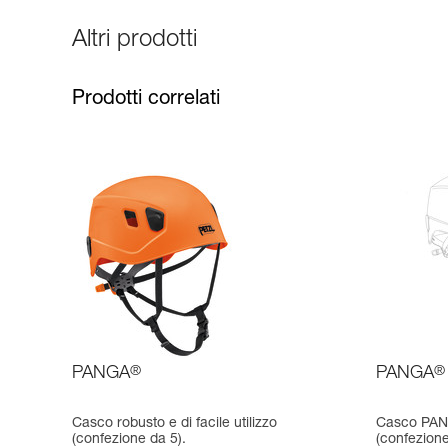
Altri prodotti
Prodotti correlati
PANGA
®
PANGA
®
Casco robusto e di facile utilizzo
Casco PANG
(confezione da 5).
(confezione