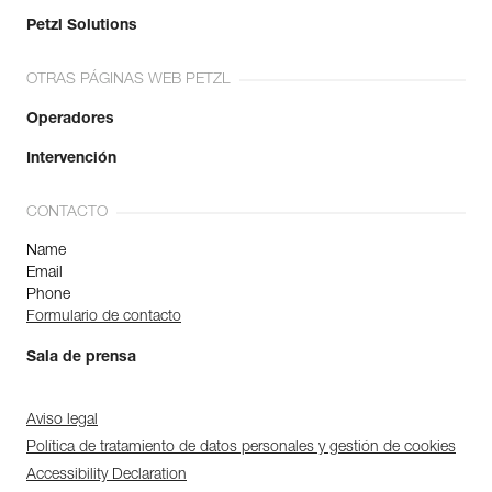
Petzl Solutions
OTRAS PÁGINAS WEB PETZL
Operadores
Intervención
CONTACTO
Name
Email
Phone
Formulario de contacto
Sala de prensa
Aviso legal
Política de tratamiento de datos personales y gestión de cookies
Accessibility Declaration