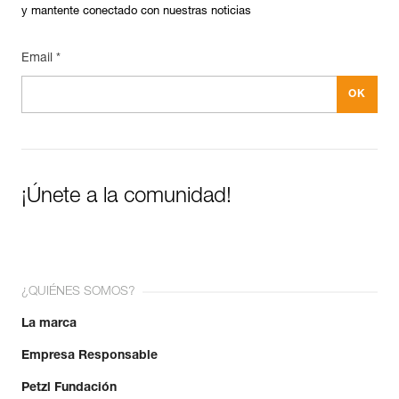
y mantente conectado con nuestras noticias
Email *
¡Únete a la comunidad!
¿QUIÉNES SOMOS?
La marca
Empresa Responsable
Petzl Fundación