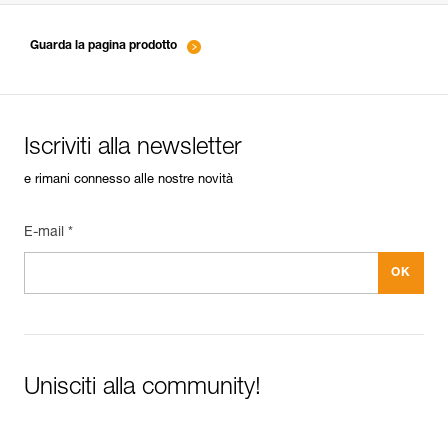
entretien-cordes_IT
Guarda la pagina prodotto
Iscriviti alla newsletter
e rimani connesso alle nostre novità
E-mail *
Unisciti alla community!