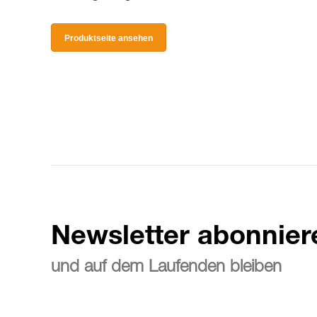
Produktseite ansehen
Newsletter abonnier
und auf dem Laufenden bleiben