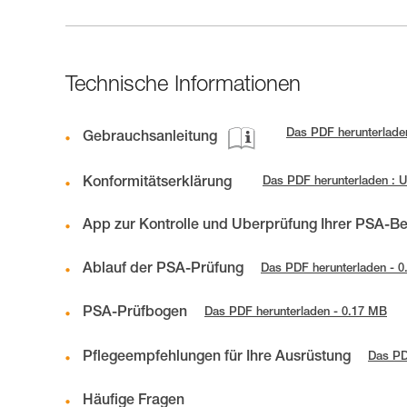
Technische Informationen
Das PDF herunterlade
Gebrauchsanleitung
Konformitätserklärung
Das PDF herunterladen :
App zur Kontrolle und Überprüfung Ihrer PSA-B
Ablauf der PSA-Prüfung
Das PDF herunterladen - 
PSA-Prüfbogen
Das PDF herunterladen - 0.17 MB
Pflegeempfehlungen für Ihre Ausrüstung
Das PD
Häufige Fragen