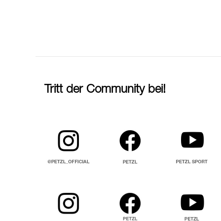
Tritt der Community bei!