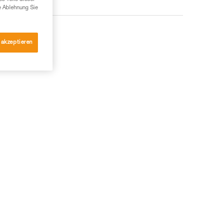
e Ablehnung Sie
 akzeptieren