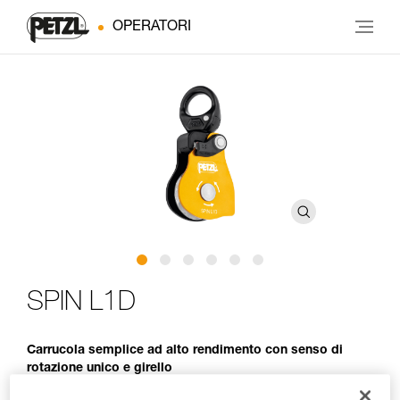
OPERATORI
SPIN L1D
Carrucola semplice ad alto rendimento con senso di
rotazione unico e girello