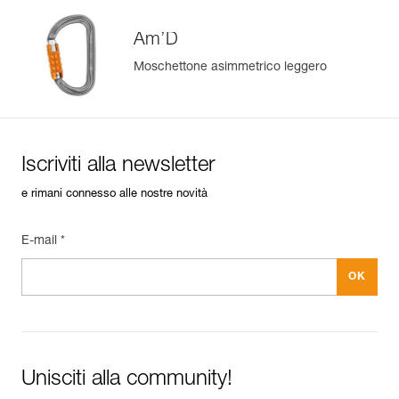
Am’D
Moschettone asimmetrico leggero
Iscriviti alla newsletter
e rimani connesso alle nostre novità
E-mail *
Unisciti alla community!