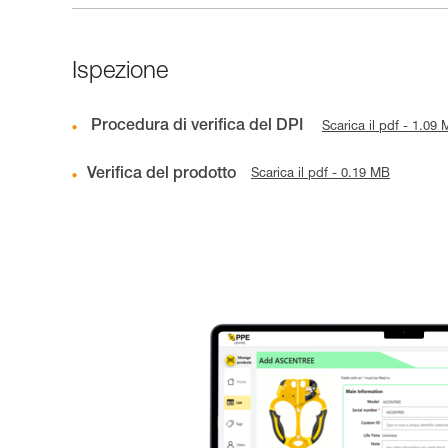
Ispezione
Procedura di verifica del DPI
Scarica il pdf - 1.09
Verifica del prodotto
Scarica il pdf - 0.19 MB