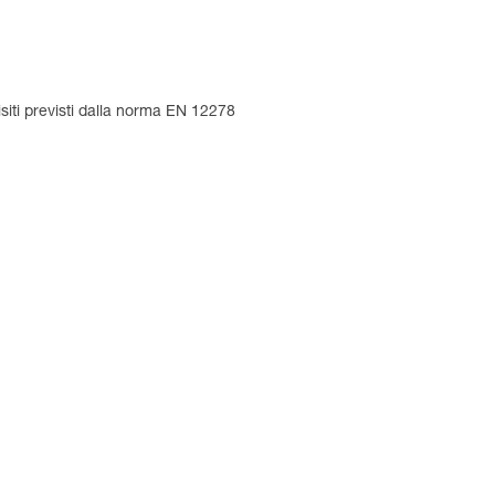
iti previsti dalla norma EN 12278