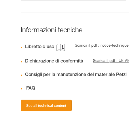
Informazioni tecniche
Scarica il pdf : notice-techniq
Libretto d'uso
Dichiarazione di conformità
Scarica il pdf : UE
Consigli per la manutenzione del materiale Petzl
FAQ
See all technical content