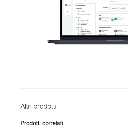
Altri prodotti
Prodotti correlati