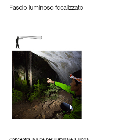
Fascio luminoso focalizzato