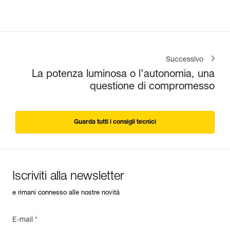
Successivo
La potenza luminosa o l’autonomia, una
questione di compromesso
Guarda tutti i consigli tecnici
Iscriviti alla newsletter
e rimani connesso alle nostre novità
E-mail *