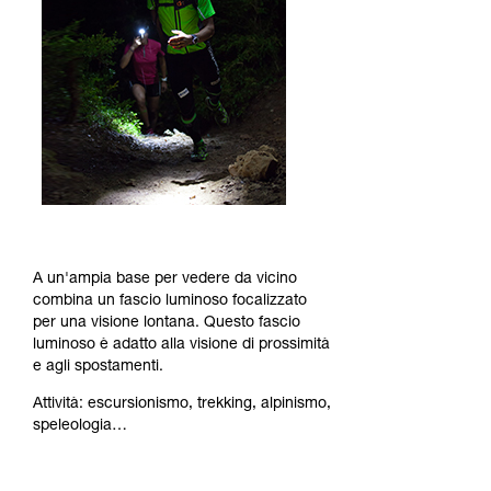
A un'ampia base per vedere da vicino
combina un fascio luminoso focalizzato
per una visione lontana. Questo fascio
luminoso è adatto alla visione di prossimità
e agli spostamenti.
Attività: escursionismo, trekking, alpinismo,
speleologia…