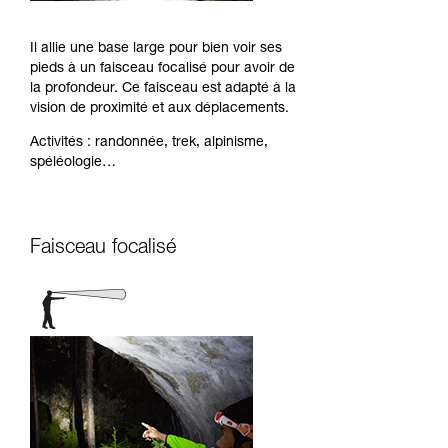
Il allie une base large pour bien voir ses
pieds à un faisceau focalisé pour avoir de
la profondeur. Ce faisceau est adapté à la
vision de proximité et aux déplacements.
Activités : randonnée, trek, alpinisme,
spéléologie…
Faisceau focalisé