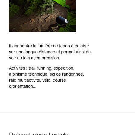
Il concentre la lumière de façon à éclairer
sur une longue distance et permet ainsi de
voir au loin avec précision.
Activités : trail running, expédition,
alpinisme technique, ski de randonnée,
raid multiactivité, vélo, course
d’orientation...