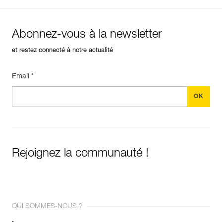
Abonnez-vous à la newsletter
et restez connecté à notre actualité
Email *
Rejoignez la communauté !
QUI SOMMES-NOUS ?