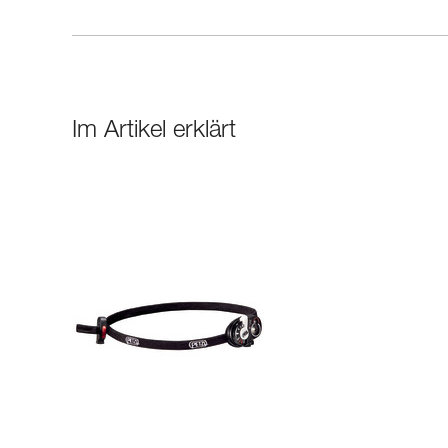
Im Artikel erklärt