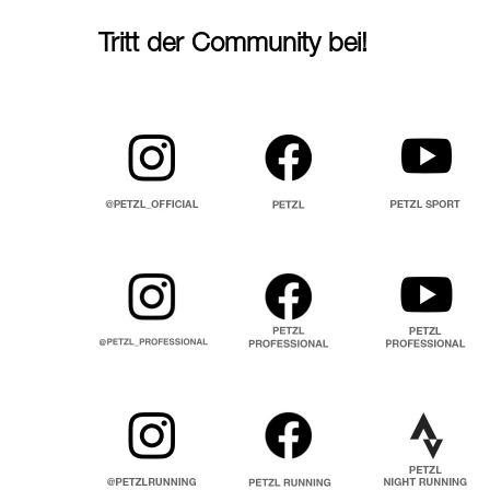
Tritt der Community bei!