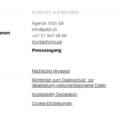
KONTAKT AUFNEHMEN
Agence 10ch SA
info@petzl.ch
ehmen
+41 21 947 46 66
Kontaktformular
Pressezugang
Rechtliche Hinweise
Richtlinien zum Datenschutz, zur
Verarbeitung personenbezogener Daten
Accessibility Declaration
Cookie-Einstellungen