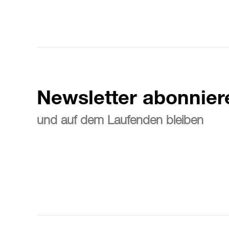
Newsletter abonnier
und auf dem Laufenden bleiben