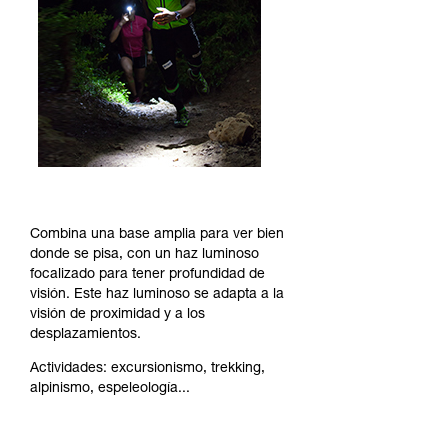
Combina una base amplia para ver bien
donde se pisa, con un haz luminoso
focalizado para tener profundidad de
visión. Este haz luminoso se adapta a la
visión de proximidad y a los
desplazamientos.
Actividades: excursionismo, trekking,
alpinismo, espeleología...