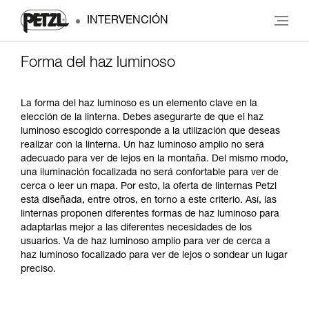
INTERVENCIÓN
Forma del haz luminoso
La forma del haz luminoso es un elemento clave en la
elección de la linterna. Debes asegurarte de que el haz
luminoso escogido corresponde a la utilización que deseas
realizar con la linterna. Un haz luminoso amplio no será
adecuado para ver de lejos en la montaña. Del mismo modo,
una iluminación focalizada no será confortable para ver de
cerca o leer un mapa. Por esto, la oferta de linternas Petzl
está diseñada, entre otros, en torno a este criterio. Así, las
linternas proponen diferentes formas de haz luminoso para
adaptarlas mejor a las diferentes necesidades de los
usuarios. Va de haz luminoso amplio para ver de cerca a
haz luminoso focalizado para ver de lejos o sondear un lugar
preciso.