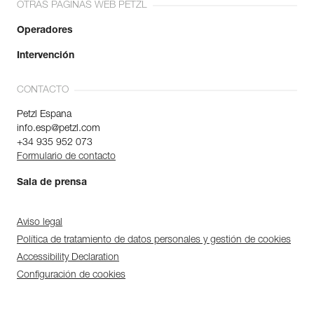
OTRAS PÁGINAS WEB PETZL
Operadores
Intervención
CONTACTO
Petzl Espana
info.esp@petzl.com
+34 935 952 073
Formulario de contacto
Sala de prensa
Aviso legal
Política de tratamiento de datos personales y gestión de cookies
Accessibility Declaration
Configuración de cookies