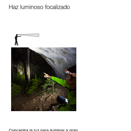
Haz luminoso focalizado