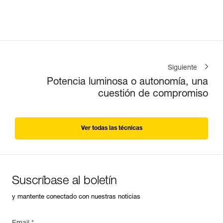
Siguiente
Potencia luminosa o autonomía, una
cuestión de compromiso
Ver todas las técnicas
Suscríbase al boletín
y mantente conectado con nuestras noticias