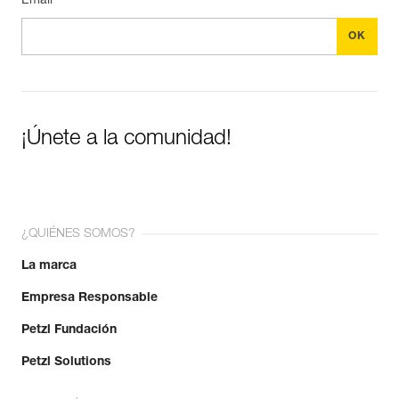
Email *
¡Únete a la comunidad!
¿QUIÉNES SOMOS?
La marca
Empresa Responsable
Petzl Fundación
Petzl Solutions