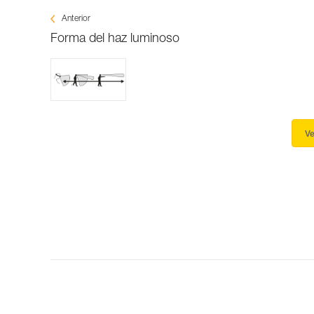
Anterior
Forma del haz luminoso
Ve