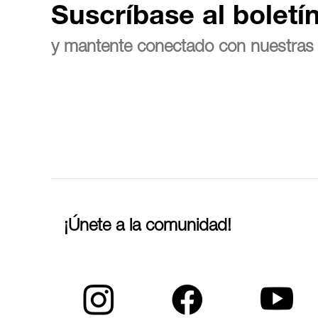
Suscríbase al boletí
y mantente conectado con nuestras 
¡Únete a la comunidad!