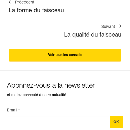
Précédent
La forme du faisceau
Suivant
La qualité du faisceau
Voir tous les conseils
Abonnez-vous à la newsletter
et restez connecté à notre actualité
Email *