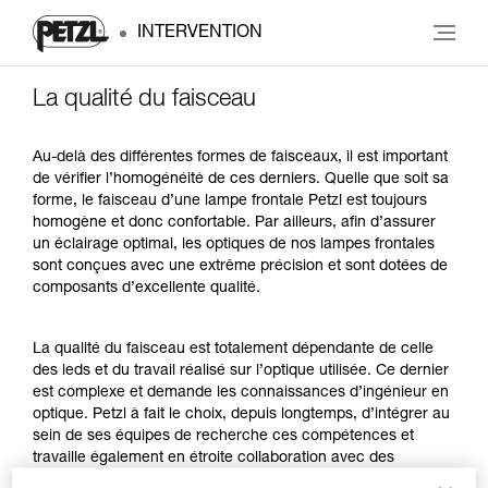
INTERVENTION
La qualité du faisceau
Au-delà des différentes formes de faisceaux, il est important
de vérifier l’homogénéité de ces derniers. Quelle que soit sa
forme, le faisceau d’une lampe frontale Petzl est toujours
homogène et donc confortable. Par ailleurs, afin d’assurer
un éclairage optimal, les optiques de nos lampes frontales
sont conçues avec une extrême précision et sont dotées de
composants d’excellente qualité.
La qualité du faisceau est totalement dépendante de celle
des leds et du travail réalisé sur l’optique utilisée. Ce dernier
est complexe et demande les connaissances d’ingénieur en
optique. Petzl à fait le choix, depuis longtemps, d’intégrer au
sein de ses équipes de recherche ces compétences et
travaille également en étroite collaboration avec des
laboratoires extérieurs.