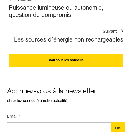
Puissance lumineuse ou autonomie,
question de compromis
Suivant
Les sources d’énergie non rechargeables
Voir tous les conseils
Abonnez-vous à la newsletter
et restez connecté à notre actualité
Email *