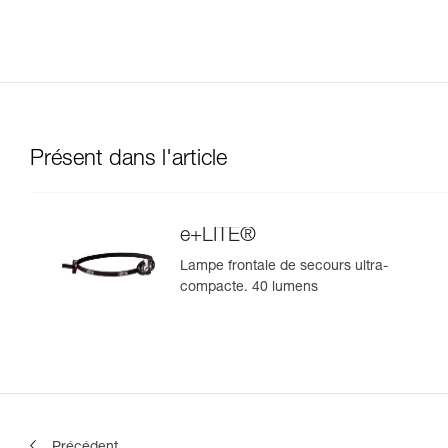
Présent dans l'article
e+LITE®
Lampe frontale de secours ultra-
compacte. 40 lumens
Précédent