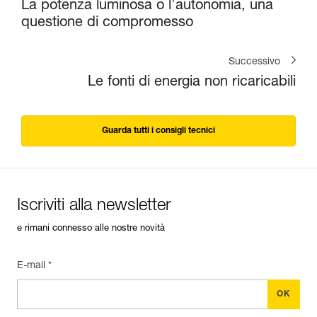
La potenza luminosa o l’autonomia, una
questione di compromesso
Successivo
Le fonti di energia non ricaricabili
Guarda tutti i consigli tecnici
Iscriviti alla newsletter
e rimani connesso alle nostre novità
E-mail *