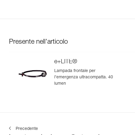
Presente nell'articolo
e+LITE®
Lampada frontale per
l’emergenza ultracompatta. 40
lumen
Precedente