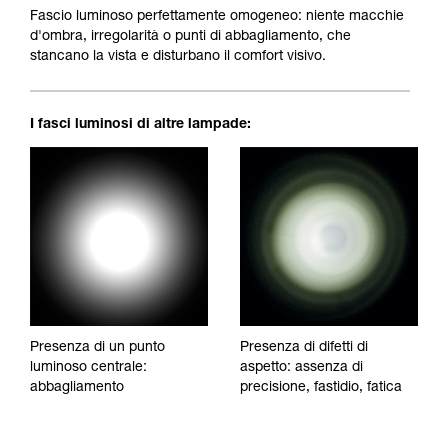
Fascio luminoso perfettamente omogeneo: niente macchie
d'ombra, irregolarità o punti di abbagliamento, che
stancano la vista e disturbano il comfort visivo.
I fasci luminosi di altre lampade:
Presenza di un punto
Presenza di difetti di
luminoso centrale:
aspetto: assenza di
abbagliamento
precisione, fastidio, fatica