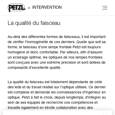
INTERVENTION
La qualité du faisceau
Au-delà des différentes formes de faisceaux, il est important
de vérifier l’homogénéité de ces derniers. Quelle que soit sa
forme, le faisceau d’une lampe frontale Petzl est toujours
homogène et donc confortable. Par ailleurs, afin d’assurer
un éclairage optimal, les optiques de nos lampes frontales
sont conçues avec une extrême précision et sont dotées de
composants d’excellente qualité.
La qualité du faisceau est totalement dépendante de celle
des leds et du travail réalisé sur l’optique utilisée. Ce dernier
est complexe et demande les connaissances d’ingénieur en
optique. Petzl à fait le choix, depuis longtemps, d’intégrer au
sein de ses équipes de recherche ces compétences et
travaille également en étroite collaboration avec des
laboratoires extérieurs.