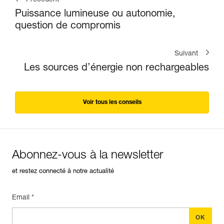
Puissance lumineuse ou autonomie,
question de compromis
Suivant
Les sources d’énergie non rechargeables
Voir tous les conseils
Abonnez-vous à la newsletter
et restez connecté à notre actualité
Email *