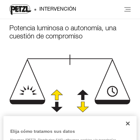
INTERVENCIÓN
Potencia luminosa o autonomía, una
cuestión de compromiso
Potencia luminosa
Autonomía
Elija cómo tratamos sus datos
(lúmenes)
(horas)