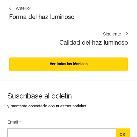
Anterior
Forma del haz luminoso
Siguiente
Calidad del haz luminoso
Ver todas las técnicas
Suscríbase al boletín
y mantente conectado con nuestras noticias
Email *