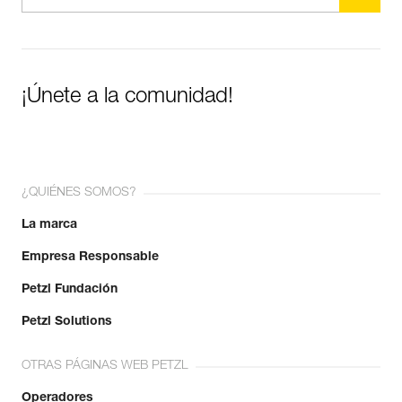
¡Únete a la comunidad!
¿QUIÉNES SOMOS?
La marca
Empresa Responsable
Petzl Fundación
Petzl Solutions
OTRAS PÁGINAS WEB PETZL
Operadores