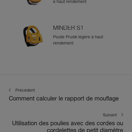
à haut rendement
MINDER S1
Poulie Prusik légère à haut
rendement
Précédent
Comment calculer le rapport de mouflage
Suivant
Utilisation des poulies avec des cordes ou
cordelettes de petit diamètre