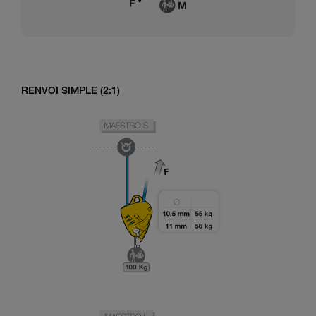
RENVOI SIMPLE (2:1)