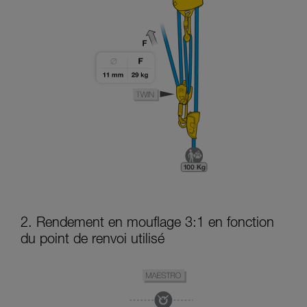
2. Rendement en mouflage 3:1 en fonction
du point de renvoi utilisé