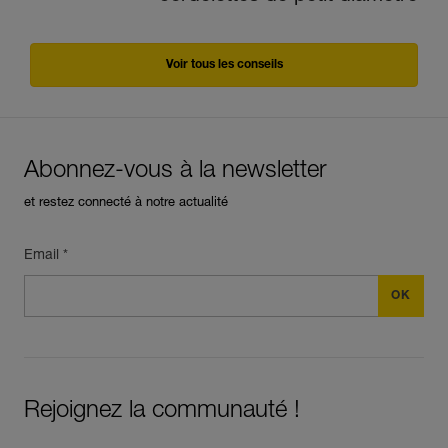
Voir tous les conseils
Abonnez-vous à la newsletter
et restez connecté à notre actualité
Email *
Rejoignez la communauté !