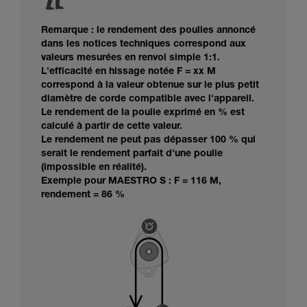
Remarque : le rendement des poulies annoncé
dans les notices techniques correspond aux
valeurs mesurées en renvoi simple 1:1.
L'efficacité en hissage notée F = xx M
correspond à la valeur obtenue sur le plus petit
diamètre de corde compatible avec l'appareil.
Le rendement de la poulie exprimé en % est
calculé à partir de cette valeur.
Le rendement ne peut pas dépasser 100 % qui
serait le rendement parfait d'une poulie
(impossible en réalité).
Exemple pour MAESTRO S : F = 116 M,
rendement = 86 %