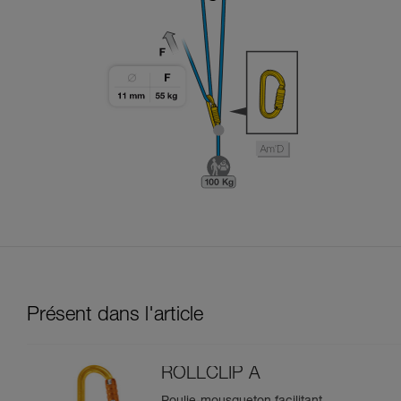
Présent dans l'article
ROLLCLIP A