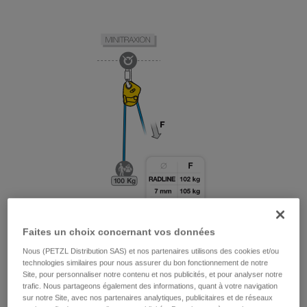
Faites un choix concernant vos données
Nous (PETZL Distribution SAS) et nos partenaires utilisons des cookies et/ou
technologies similaires pour nous assurer du bon fonctionnement de notre
Site, pour personnaliser notre contenu et nos publicités, et pour analyser notre
trafic. Nous partageons également des informations, quant à votre navigation
sur notre Site, avec nos partenaires analytiques, publicitaires et de réseaux