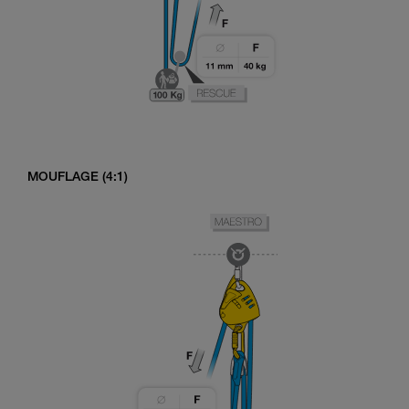
MOUFLAGE (4:1)