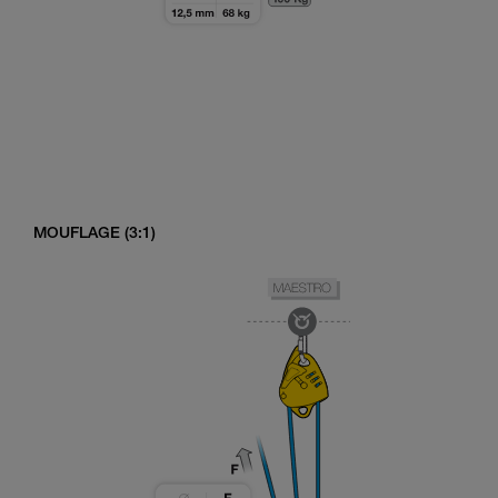
MOUFLAGE (3:1)