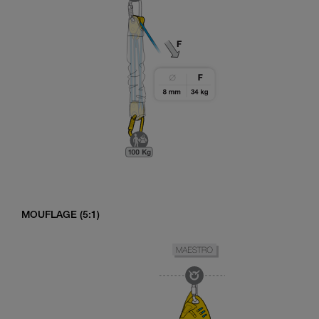
MOUFLAGE (5:1)