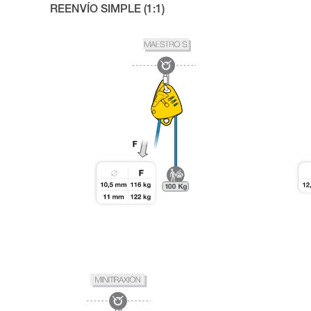
REENVÍO SIMPLE (1:1)