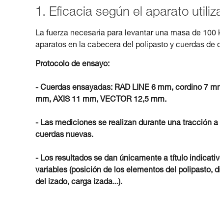
1. Eficacia según el aparato utili
La fuerza necesaria para levantar una masa de 100 
aparatos en la cabecera del polipasto y cuerdas de 
Protocolo de ensayo:
- Cuerdas ensayadas: RAD LINE 6 mm, cordino 
mm, AXIS 11 mm, VECTOR 12,5 mm.
- Las mediciones se realizan durante una tracción a
cuerdas nuevas.
- Los resultados se dan únicamente a título indicati
variables (posición de los elementos del polipasto, d
del izado, carga izada...).