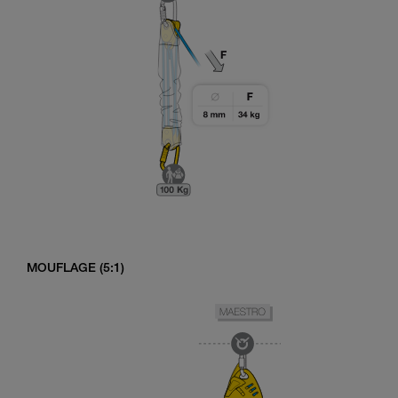
MOUFLAGE (5:1)