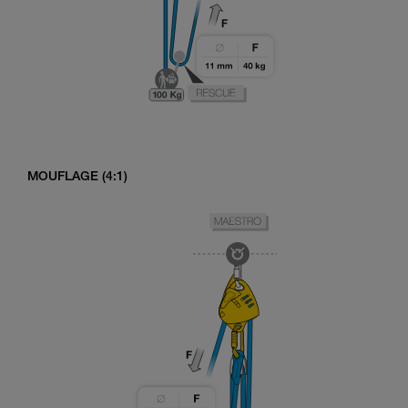
MOUFLAGE (4:1)