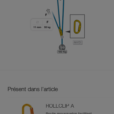
Présent dans l'article
ROLLCLIP A