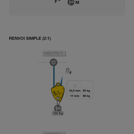
RENVOI SIMPLE (2:1)