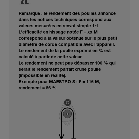
Remarque : le rendement des poulies annoncé
dans les notices techniques correspond aux
valeurs mesurées en renvoi simple 1:1.
L'efficacité en hissage notée F = xx M
correspond à la valeur obtenue sur le plus petit
diamètre de corde compatible avec l'appareil.
Le rendement de la poulie exprimé en % est
calculé à partir de cette valeur.
Le rendement ne peut pas dépasser 100 % qui
serait le rendement parfait d'une poulie
(impossible en réalité).
Exemple pour MAESTRO S : F = 116 M,
rendement = 86 %