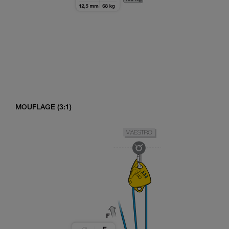
MOUFLAGE (3:1)