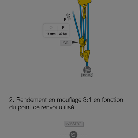
2. Rendement en mouflage 3:1 en fonction
du point de renvoi utilisé