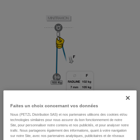
Faites un choix concernant vos données
Nous (PETZL Distribution SAS) et nos partenaires utilisons des cookies et/ou
technologies similaires pour nous assurer du bon fonctionnement de notre
Site, pour personnaliser notre contenu et nos publicités, et pour analyser notre
trafic. Nous partageons également des informations, quant à votre navigation
sur notre Site, avec nos partenaires analytiques, publicitaires et de réseaux