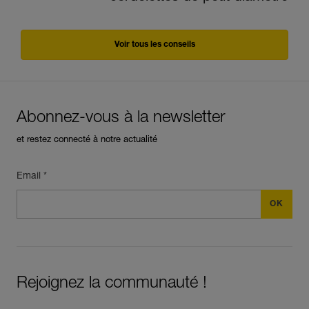
Voir tous les conseils
Abonnez-vous à la newsletter
et restez connecté à notre actualité
Email *
Rejoignez la communauté !