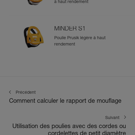
à haut rendement
MINDER S1
Poulie Prusik légère à haut
rendement
Précédent
Comment calculer le rapport de mouflage
Suivant
Utilisation des poulies avec des cordes ou
cordelettes de petit diamètre