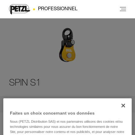
PROFESSIONNEL
SPIN S1
Tous les conseils techniques
3
Filtrer
Faites un choix concernant vos données
Nous (PETZL Distribution SAS) et nos partenaires utilisons des cookies et/ou
technologies similaires pour nous assurer du bon fonctionnement de notre
Site, pour personnaliser notre contenu et nos publicités, et pour analyser notre