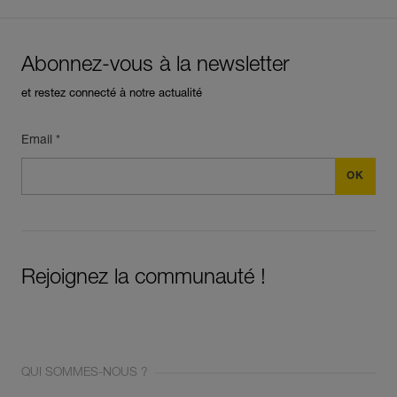
Abonnez-vous à la newsletter
et restez connecté à notre actualité
Email *
Rejoignez la communauté !
QUI SOMMES-NOUS ?