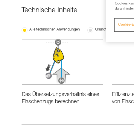
Cookies kann
Technische Inhalte
daran hinder
Cookie-E
Alle technischen Anwendungen
Grundtechniken
Das Übersetzungsverhältnis eines
Effizienz
Flaschenzugs berechnen
von Flasc