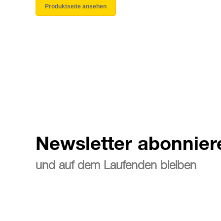
Produktseite ansehen
Newsletter abonnier
und auf dem Laufenden bleiben