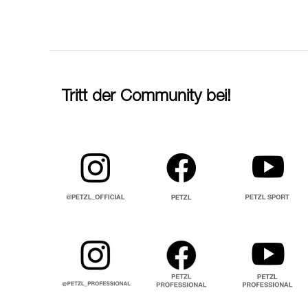
Tritt der Community bei!