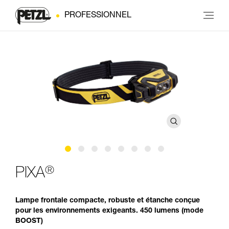
PROFESSIONNEL
®
PIXA
Lampe frontale compacte, robuste et étanche conçue
pour les environnements exigeants. 450 lumens (mode
BOOST)