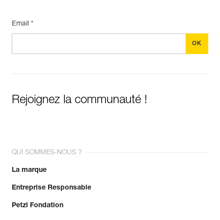
Email *
Rejoignez la communauté !
QUI SOMMES-NOUS ?
La marque
Entreprise Responsable
Petzl Fondation