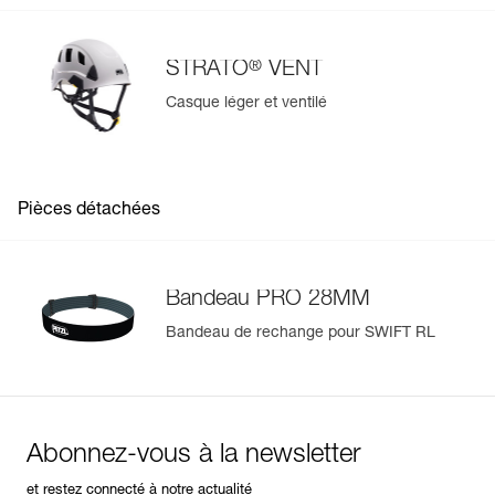
®
STRATO
VENT
Casque léger et ventilé
Pièces détachées
Bandeau PRO 28MM
Bandeau de rechange pour SWIFT RL
Abonnez-vous à la newsletter
et restez connecté à notre actualité