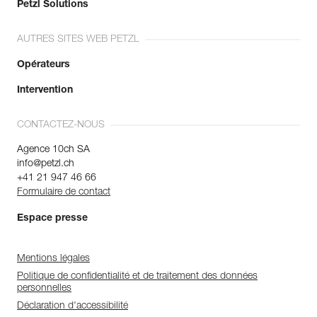
Petzl Solutions
AUTRES SITES WEB PETZL
Opérateurs
Intervention
CONTACTEZ-NOUS
Agence 10ch SA
info@petzl.ch
+41 21 947 46 66
Formulaire de contact
Espace presse
Mentions légales
Politique de confidentialité et de traitement des données
personnelles
Déclaration d'accessibilité