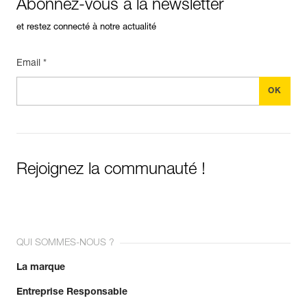
Abonnez-vous à la newsletter
et restez connecté à notre actualité
Email *
Rejoignez la communauté !
QUI SOMMES-NOUS ?
La marque
Entreprise Responsable