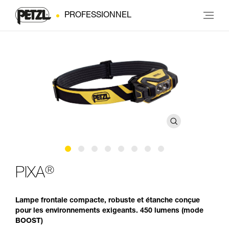
PROFESSIONNEL
®
PIXA
Lampe frontale compacte, robuste et étanche conçue
pour les environnements exigeants. 450 lumens (mode
BOOST)