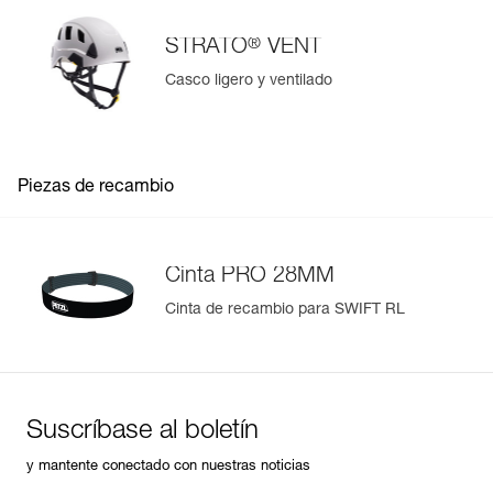
®
STRATO
VENT
Casco ligero y ventilado
Piezas de recambio
Cinta PRO 28MM
Cinta de recambio para SWIFT RL
Suscríbase al boletín
y mantente conectado con nuestras noticias