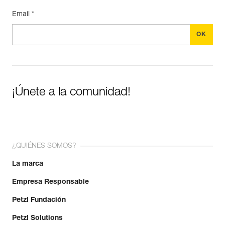
Email *
¡Únete a la comunidad!
¿QUIÉNES SOMOS?
La marca
Empresa Responsable
Petzl Fundación
Petzl Solutions