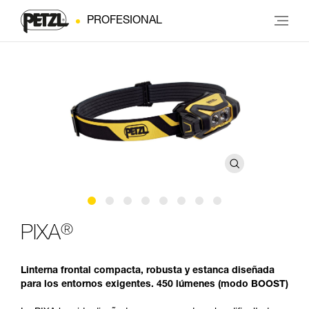
PROFESIONAL
®
PIXA
Linterna frontal compacta, robusta y estanca diseñada
para los entornos exigentes. 450 lúmenes (modo BOOST)