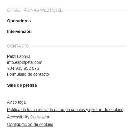
OTRAS PÁGINAS WEB PETZL
Operadores
Intervención
CONTACTO
Petzl Espana
info.esp@petzl.com
+34 935 952 073
Formulario de contacto
Sala de prensa
Aviso legal
Política de tratamiento de datos personales y gestión de cookies
Accessibility Declaration
Configuración de cookies