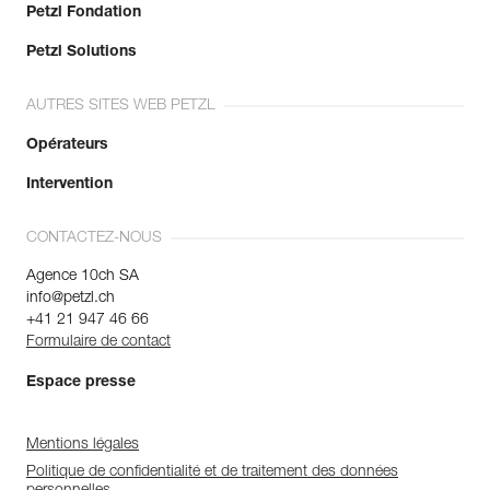
Petzl Fondation
Petzl Solutions
AUTRES SITES WEB PETZL
Opérateurs
Intervention
CONTACTEZ-NOUS
Agence 10ch SA
info@petzl.ch
+41 21 947 46 66
Formulaire de contact
Espace presse
Mentions légales
Politique de confidentialité et de traitement des données