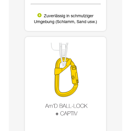
Zuverlässig in schmutziger
Umgebung (Schlamm, Sand usw.)