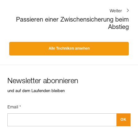
Weiter
Passieren einer Zwischensicherung beim
Abstieg
Alle Techniken ansehen
Newsletter abonnieren
und auf dem Laufenden bleiben
Email *