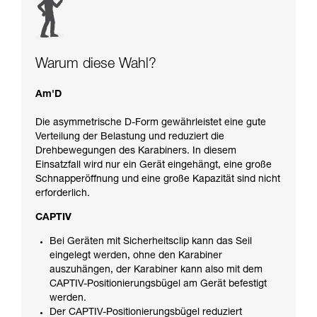
Warum diese Wahl?
Am'D
Die asymmetrische D-Form gewährleistet eine gute
Verteilung der Belastung und reduziert die
Drehbewegungen des Karabiners. In diesem
Einsatzfall wird nur ein Gerät eingehängt, eine große
Schnapperöffnung und eine große Kapazität sind nicht
erforderlich.
CAPTIV
Bei Geräten mit Sicherheitsclip kann das Seil
eingelegt werden, ohne den Karabiner
auszuhängen, der Karabiner kann also mit dem
CAPTIV-Positionierungsbügel am Gerät befestigt
werden.
Der CAPTIV-Positionierungsbügel reduziert