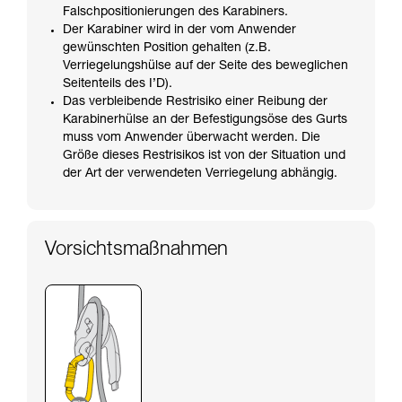
Falschpositionierungen des Karabiners.
Der Karabiner wird in der vom Anwender
gewünschten Position gehalten (z.B.
Verriegelungshülse auf der Seite des beweglichen
Seitenteils des I’D).
Das verbleibende Restrisiko einer Reibung der
Karabinerhülse an der Befestigungsöse des Gurts
muss vom Anwender überwacht werden. Die
Größe dieses Restrisikos ist von der Situation und
der Art der verwendeten Verriegelung abhängig.
Vorsichtsmaßnahmen