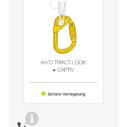
Sichere Verriegelung