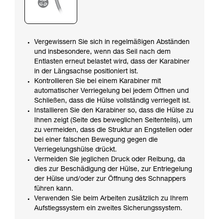
Vergewissern Sie sich in regelmäßigen Abständen
und insbesondere, wenn das Seil nach dem
Entlasten erneut belastet wird, dass der Karabiner
in der Längsachse positioniert ist.
Kontrollieren Sie bei einem Karabiner mit
automatischer Verriegelung bei jedem Öffnen und
Schließen, dass die Hülse vollständig verriegelt ist.
Installieren Sie den Karabiner so, dass die Hülse zu
Ihnen zeigt (Seite des beweglichen Seitenteils), um
zu vermeiden, dass die Struktur an Engstellen oder
bei einer falschen Bewegung gegen die
Verriegelungshülse drückt.
Vermeiden Sie jeglichen Druck oder Reibung, da
dies zur Beschädigung der Hülse, zur Entriegelung
der Hülse und/oder zur Öffnung des Schnappers
führen kann.
Verwenden Sie beim Arbeiten zusätzlich zu Ihrem
Aufstiegssystem ein zweites Sicherungssystem.