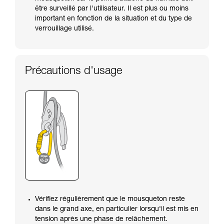
être surveillé par l'utilisateur. Il est plus ou moins
important en fonction de la situation et du type de
verrouillage utilisé.
Précautions d'usage
Vérifiez régulièrement que le mousqueton reste
dans le grand axe, en particulier lorsqu'il est mis en
tension après une phase de relâchement.