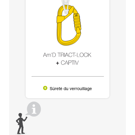
Sûreté du verrouillage