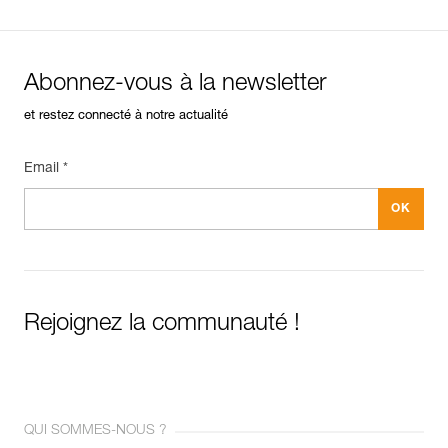
Abonnez-vous à la newsletter
et restez connecté à notre actualité
Email *
Rejoignez la communauté !
QUI SOMMES-NOUS ?