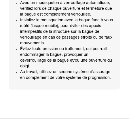
Avec un mousqueton à verrouillage automatique,
vérifiez lors de chaque ouverture et fermeture que
la bague est complètement verrouillée.
Installez le mousqueton avec la bague face à vous
(côté flasque mobile), pour éviter des appuis
intempestifs de la structure sur la bague de
verrouillage en cas de passages étroits ou de faux
mouvements.
Évitez toute pression ou frottement, qui pourrait
endommager la bague, provoquer un
déverrouillage de la bague et/ou une ouverture du
doigt.
Au travail, utilisez un second système d'assurage
en complément de votre système de progression.