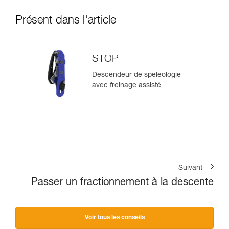
Présent dans l'article
STOP
Descendeur de spéléologie
avec freinage assisté
Suivant
Passer un fractionnement à la descente
Voir tous les conseils