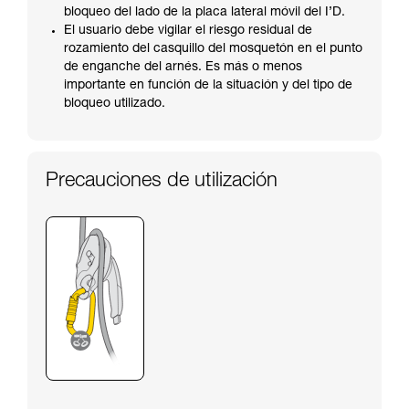
bloqueo del lado de la placa lateral móvil del I’D.
El usuario debe vigilar el riesgo residual de
rozamiento del casquillo del mosquetón en el punto
de enganche del arnés. Es más o menos
importante en función de la situación y del tipo de
bloqueo utilizado.
Precauciones de utilización