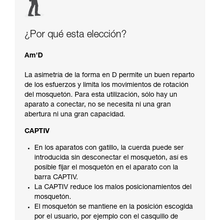
¿Por qué esta elección?
Am'D
La asimetría de la forma en D permite un buen reparto
de los esfuerzos y limita los movimientos de rotación
del mosquetón. Para esta utilización, sólo hay un
aparato a conectar, no se necesita ni una gran
abertura ni una gran capacidad.
CAPTIV
En los aparatos con gatillo, la cuerda puede ser
introducida sin desconectar el mosquetón, así es
posible fijar el mosquetón en el aparato con la
barra CAPTIV.
La CAPTIV reduce los malos posicionamientos del
mosquetón.
El mosquetón se mantiene en la posición escogida
por el usuario, por ejemplo con el casquillo de