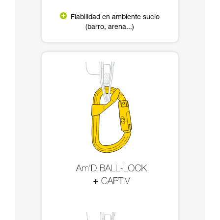
Fiabilidad en ambiente sucio
(barro, arena...)