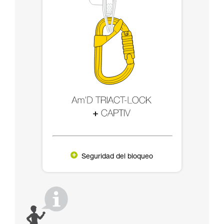
Seguridad del bloqueo