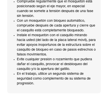
Compruebe regularmente que el mosquetón está
posicionado según el eje mayor, en especial
cuando se somete a tensión después de una fase
sin tensión.
Con un mosquetón con bloqueo automático,
compruebe después de cada apertura y cierre que
el casquillo está completamente bloqueado.
Instale el mosquetón con el casquillo mirando
hacia usted (del lado de la placa lateral móvil), para
evitar apoyos inoportunos de la estructura sobre el
casquillo de bloqueo en caso de pasos estrechos o
falsos movimientos.
Evite cualquier presión o rozamiento que pudiera
dañar el casquillo, provocar el desbloqueo del
casquillo y/o la apertura del gatillo.
En el trabajo, utilice un segundo sistema de
seguridad como complemento de su sistema de
progresión.