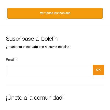
Ver todas las técnicas
Suscríbase al boletín
y mantente conectado con nuestras noticias
Email *
¡Únete a la comunidad!