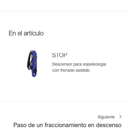
En el artículo
STOP
Descensor para espeleología
con frenado asistido
Siguiente
Paso de un fraccionamiento en descenso