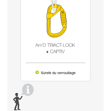
Sûreté du verrouillage