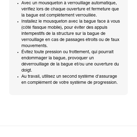
Avec un mousqueton à verrouillage automatique,
vérifiez lors de chaque ouverture et fermeture que
la bague est complètement verrouillée.
Installez le mousqueton avec la bague face à vous
(côté flasque mobile), pour éviter des appuis
intempestifs de la structure sur la bague de
verrouillage en cas de passages étroits ou de faux
mouvements.
Évitez toute pression ou frottement, qui pourrait
endommager la bague, provoquer un
déverrouillage de la bague et/ou une ouverture du
doigt.
Au travail, utilisez un second système d'assurage
en complément de votre système de progression.