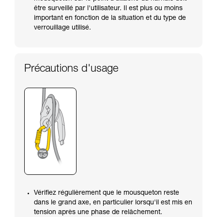
être surveillé par l'utilisateur. Il est plus ou moins
important en fonction de la situation et du type de
verrouillage utilisé.
Précautions d'usage
Vérifiez régulièrement que le mousqueton reste
dans le grand axe, en particulier lorsqu'il est mis en
tension après une phase de relâchement.