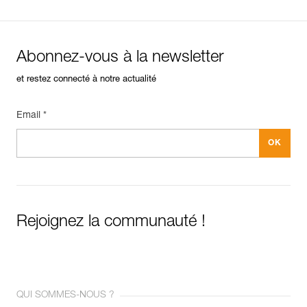
Abonnez-vous à la newsletter
et restez connecté à notre actualité
Email *
Rejoignez la communauté !
QUI SOMMES-NOUS ?