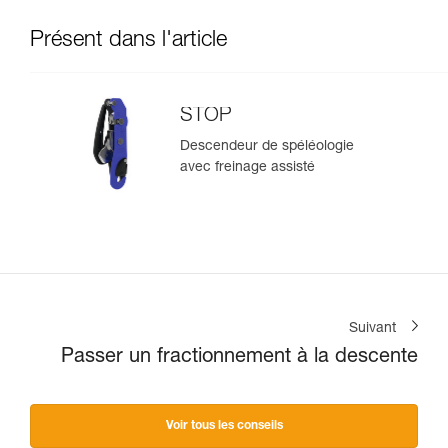
Présent dans l'article
STOP
Descendeur de spéléologie
avec freinage assisté
Suivant
Passer un fractionnement à la descente
Voir tous les conseils