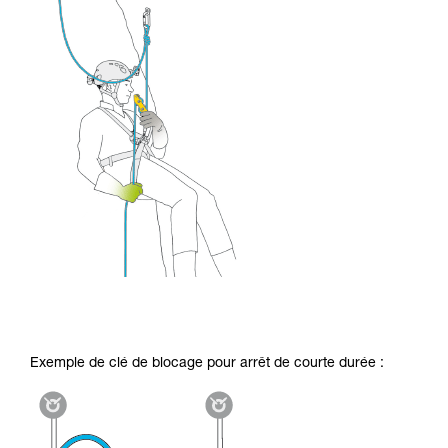
Exemple de clé de blocage pour arrêt de courte durée :