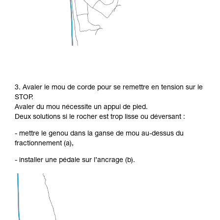
3. Avaler le mou de corde pour se remettre en tension sur le
STOP.
Avaler du mou nécessite un appui de pied.
Deux solutions si le rocher est trop lisse ou déversant :
- mettre le genou dans la ganse de mou au-dessus du
fractionnement (a),
- installer une pédale sur l’ancrage (b).