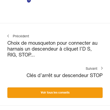
Précédent
Choix de mousqueton pour connecter au
harnais un descendeur à cliquet I’D S,
RIG, STOP...
Suivant
Clés d’arrêt sur descendeur STOP
Voir tous les conseils