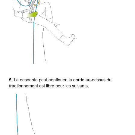
5. La descente peut continuer, la corde au-dessus du
fractionnement est libre pour les suivants.