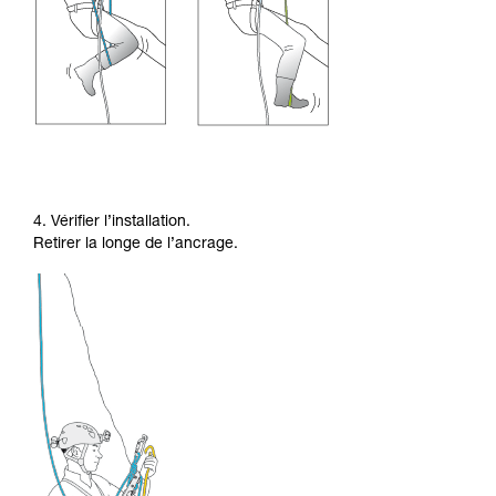
4. Vérifier l’installation.
Retirer la longe de l’ancrage.