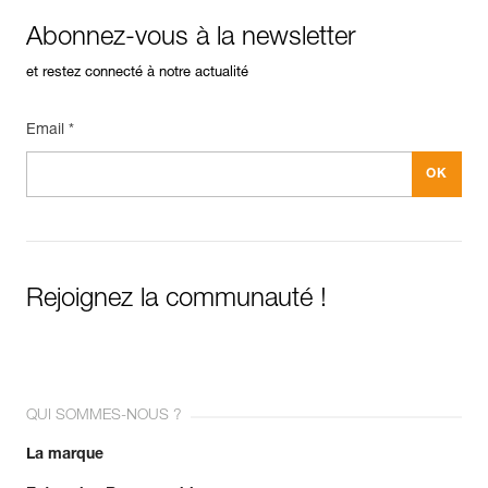
Abonnez-vous à la newsletter
et restez connecté à notre actualité
Email *
Rejoignez la communauté !
QUI SOMMES-NOUS ?
La marque