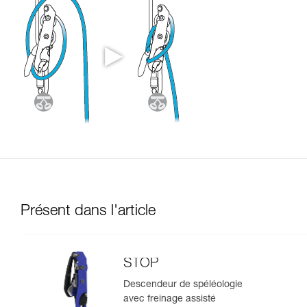
Présent dans l'article
STOP
Descendeur de spéléologie
avec freinage assisté