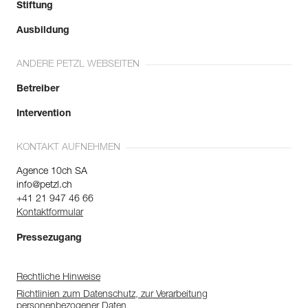
Stiftung
Ausbildung
ANDERE PETZL WEBSEITEN
Betreiber
Intervention
KONTAKT AUFNEHMEN
Agence 10ch SA
info@petzl.ch
+41 21 947 46 66
Kontaktformular
Pressezugang
Rechtliche Hinweise
Richtlinien zum Datenschutz, zur Verarbeitung
personenbezogener Daten