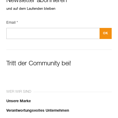
Newsletter abonnieren
und auf dem Laufenden bleiben
Email *
Tritt der Community bei!
WER WIR SIND
Unsere Marke
Verantwortungsvolles Unternehmen