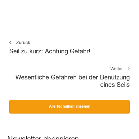
Zurück
Seil zu kurz: Achtung Gefahr!
Weiter
Wesentliche Gefahren bei der Benutzung
eines Seils
Alle Techniken ansehen