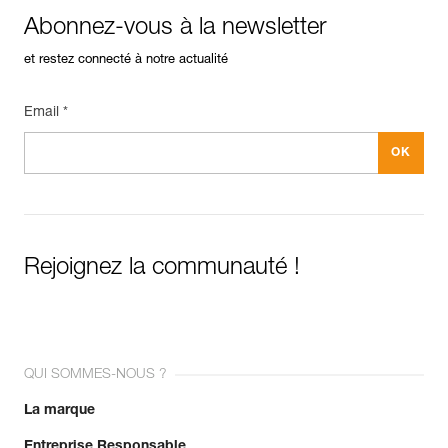
Abonnez-vous à la newsletter
et restez connecté à notre actualité
Email *
Rejoignez la communauté !
QUI SOMMES-NOUS ?
La marque
Entreprise Responsable