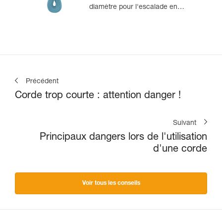
diamètre pour l'escalade en
salle et en falaise
Précédent
Corde trop courte : attention danger !
Suivant
Principaux dangers lors de l'utilisation
d'une corde
Voir tous les conseils