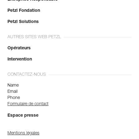
Petzl Fondation
Petzl Solutions
AUTRES SITES WEB PETZL
Opérateurs
Intervention
CONTACTEZ-NOUS
Name
Email
Phone
Formulaire de contact
Espace presse
Mentions légales