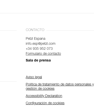
CONTACTO
Petzl Espana
info.esp@petzl.com
+34 935 952 073
Formulario de contacto
Sala de prensa
Aviso legal
Política de tratamiento de datos personales y
gestión de cookies
Accessibility Declaration
Configuración de cookies