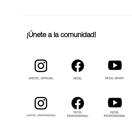
¡Únete a la comunidad!