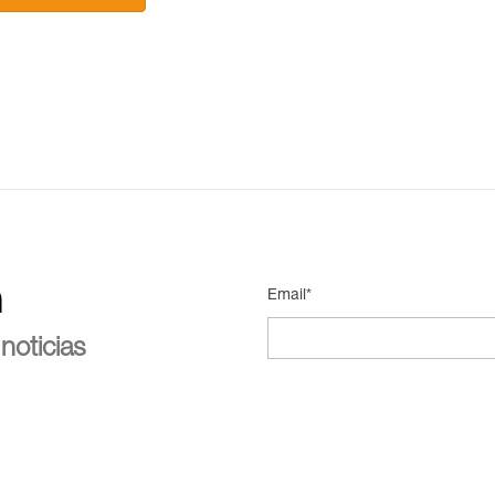
n
Email*
noticias