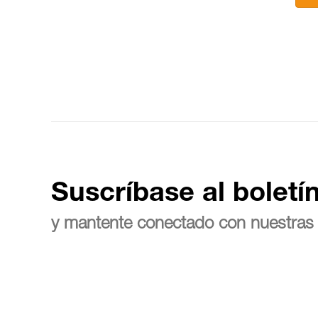
Suscríbase al boletí
y mantente conectado con nuestras 