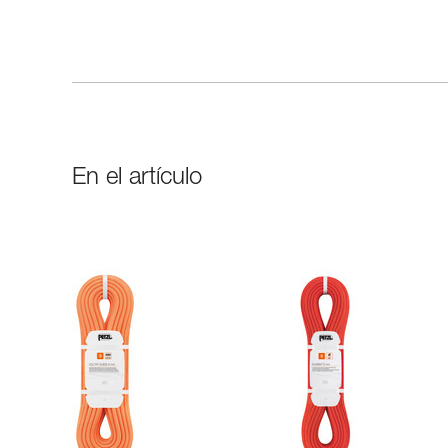
En el artículo