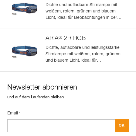
Dichte und aufladbare Stirnlampe mit
weißem, rotem, grünem und blauem
Licht, ideal für Beobachtungen in der
Natur. 475 Lumen
®
ARIA
2R RGB
Dichte, aufladbare und leistungsstarke
Stirnlampe mit weißem, rotem, grünem
und blauem Licht, ideal für
Beobachtungen in der Natur. 625 Lumen
Newsletter abonnieren
und auf dem Laufenden bleiben
Email *