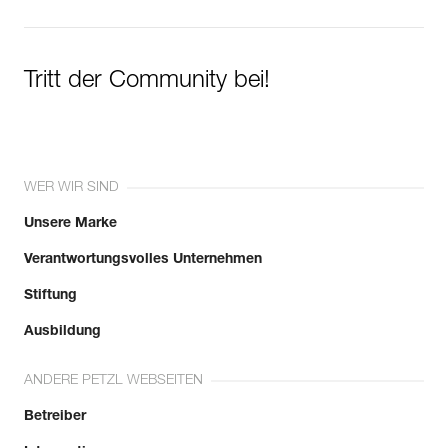
Tritt der Community bei!
WER WIR SIND
Unsere Marke
Verantwortungsvolles Unternehmen
Stiftung
Ausbildung
ANDERE PETZL WEBSEITEN
Betreiber