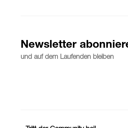
Newsletter abonnier
und auf dem Laufenden bleiben