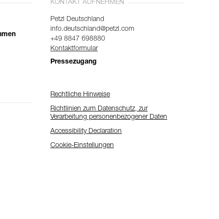
KONTAKT AUFNEHMEN
Petzl Deutschland
info.deutschland@petzl.com
ehmen
+49 8847 698880
Kontaktformular
Pressezugang
Rechtliche Hinweise
Richtlinien zum Datenschutz, zur
Verarbeitung personenbezogener Daten
Accessibility Declaration
Cookie-Einstellungen