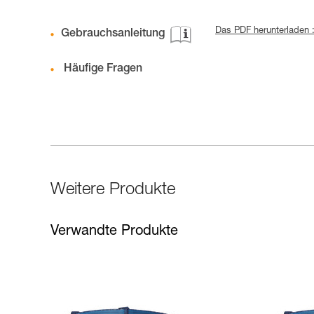
Das PDF herunterladen 
Gebrauchsanleitung
Häufige Fragen
Weitere Produkte
Verwandte Produkte