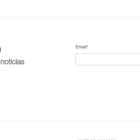
n
Email*
noticias