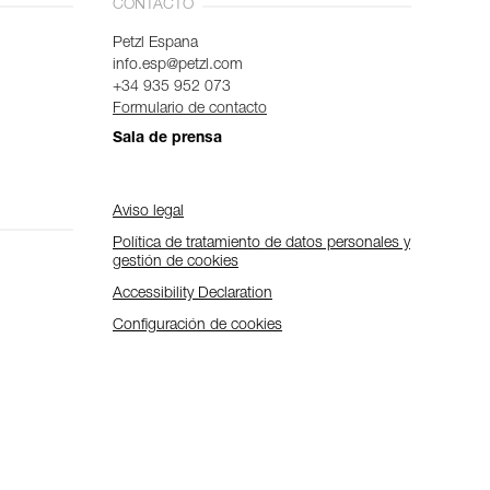
CONTACTO
Petzl Espana
info.esp@petzl.com
+34 935 952 073
Formulario de contacto
Sala de prensa
Aviso legal
Política de tratamiento de datos personales y
gestión de cookies
Accessibility Declaration
Configuración de cookies