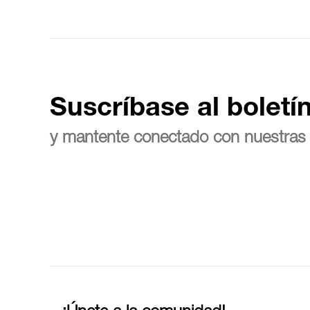
Suscríbase al boletí
y mantente conectado con nuestras 