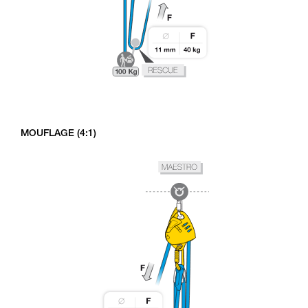
MOUFLAGE (4:1)