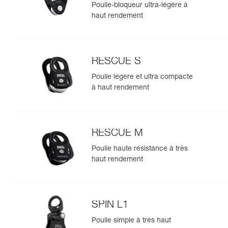
Poulie-bloqueur ultra-légère à
haut rendement
RESCUE S
Poulie légère et ultra compacte
à haut rendement
RESCUE M
Poulie haute résistance à très
haut rendement
SPIN L1
Poulie simple à très haut