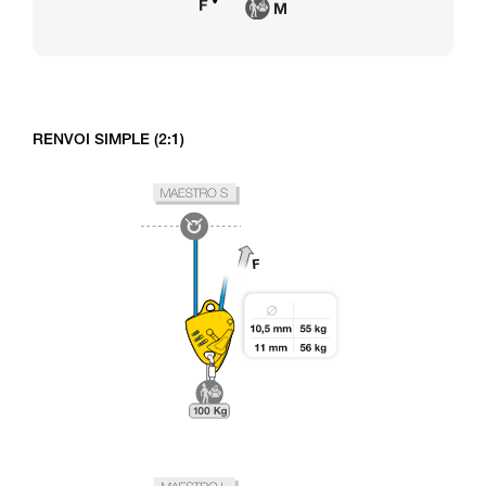
RENVOI SIMPLE (2:1)