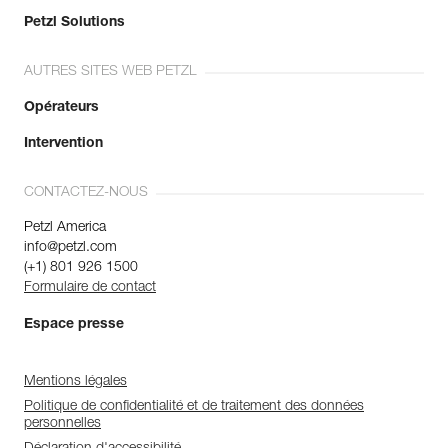
Petzl Solutions
AUTRES SITES WEB PETZL
Opérateurs
Intervention
CONTACTEZ-NOUS
Petzl America
info@petzl.com
(+1) 801 926 1500
Formulaire de contact
Espace presse
Mentions légales
Politique de confidentialité et de traitement des données
personnelles