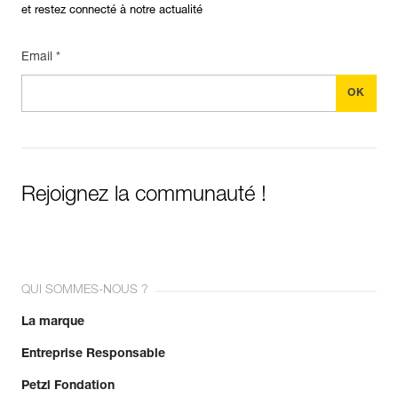
et restez connecté à notre actualité
Email *
Rejoignez la communauté !
QUI SOMMES-NOUS ?
La marque
Entreprise Responsable
Petzl Fondation