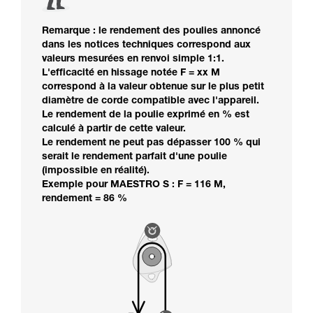
Remarque : le rendement des poulies annoncé
dans les notices techniques correspond aux
valeurs mesurées en renvoi simple 1:1.
L'efficacité en hissage notée F = xx M
correspond à la valeur obtenue sur le plus petit
diamètre de corde compatible avec l'appareil.
Le rendement de la poulie exprimé en % est
calculé à partir de cette valeur.
Le rendement ne peut pas dépasser 100 % qui
serait le rendement parfait d'une poulie
(impossible en réalité).
Exemple pour MAESTRO S : F = 116 M,
rendement = 86 %