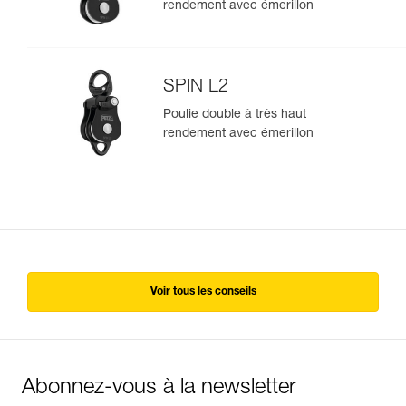
rendement avec émerillon
SPIN L2
Poulie double à très haut
rendement avec émerillon
Voir tous les conseils
Abonnez-vous à la newsletter