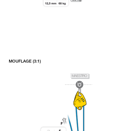
MOUFLAGE (3:1)