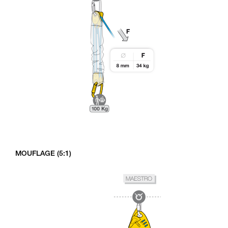
MOUFLAGE (5:1)