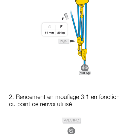
2. Rendement en mouflage 3:1 en fonction
du point de renvoi utilisé