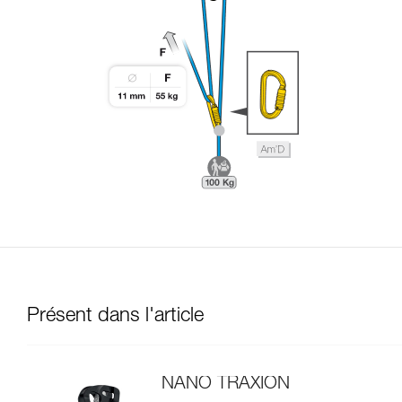
Présent dans l'article
NANO TRAXION