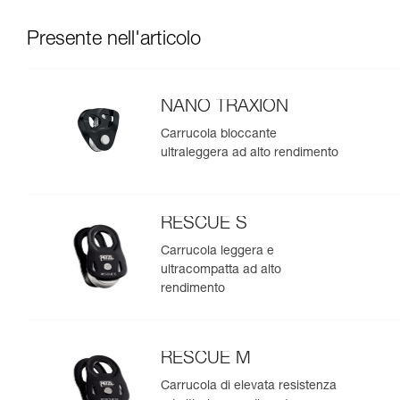
Presente nell'articolo
NANO TRAXION
Carrucola bloccante
ultraleggera ad alto rendimento
RESCUE S
Carrucola leggera e
ultracompatta ad alto
rendimento
RESCUE M
Carrucola di elevata resistenza