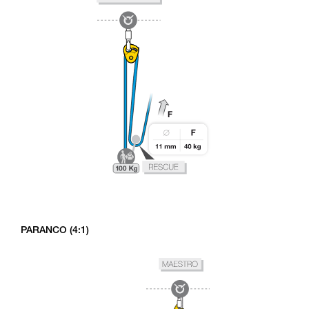
PARANCO (4:1)