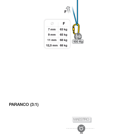
PARANCO (3:1)