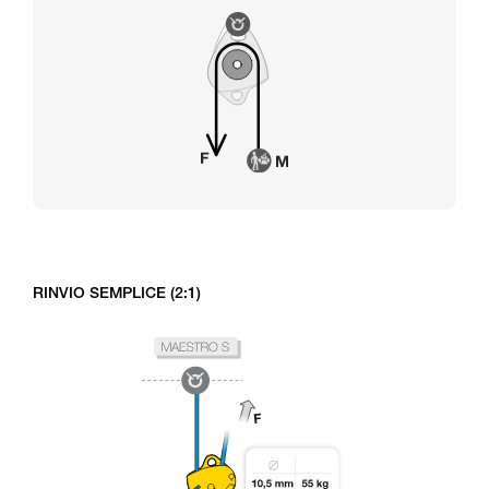
RINVIO SEMPLICE (2:1)