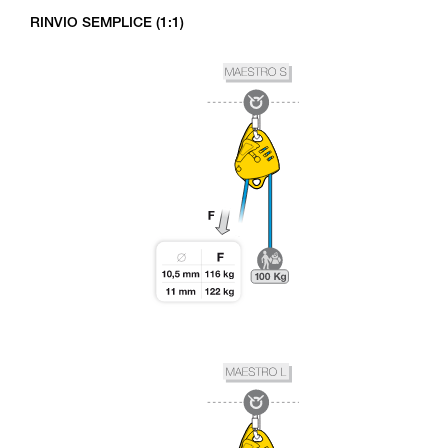
RINVIO SEMPLICE (1:1)