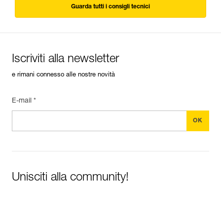
Guarda tutti i consigli tecnici
Iscriviti alla newsletter
e rimani connesso alle nostre novità
E-mail *
Unisciti alla community!