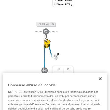
Consenso all'uso dei cookie
Noi (PETZL Distribution SAS) utilizziamo cookie e/o tecnologie analoghe per
garantire il corretto funzionamento del Sito web, per personalizzare i nostri
contenuti e annunci e analizzare il traffico. Condividiamo, inoltre, informazioni
sulla navigazione dell’utente sul Sito web con i nostri partner di servizi di analisi
dei dati, pubblicitari e di social media al fine di personalizzare le nostre