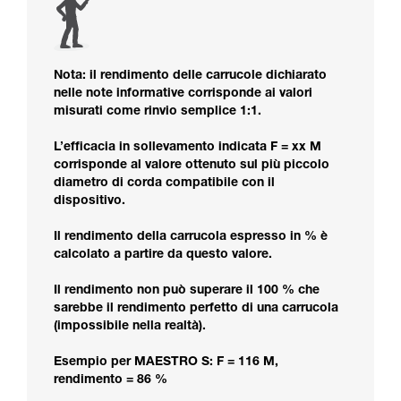
Nota: il rendimento delle carrucole dichiarato
nelle note informative corrisponde ai valori
misurati come rinvio semplice 1:1.
L’efficacia in sollevamento indicata F = xx M
corrisponde al valore ottenuto sul più piccolo
diametro di corda compatibile con il
dispositivo.
Il rendimento della carrucola espresso in % è
calcolato a partire da questo valore.
Il rendimento non può superare il 100 % che
sarebbe il rendimento perfetto di una carrucola
(impossibile nella realtà).
Esempio per MAESTRO S: F = 116 M,
rendimento = 86 %