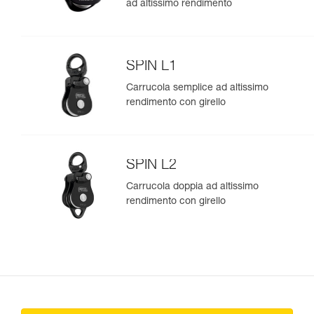
ad altissimo rendimento
SPIN L1
Carrucola semplice ad altissimo
rendimento con girello
SPIN L2
Carrucola doppia ad altissimo
rendimento con girello