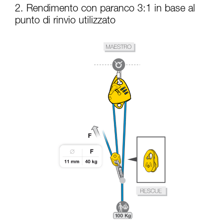
2. Rendimento con paranco 3:1 in base al
punto di rinvio utilizzato