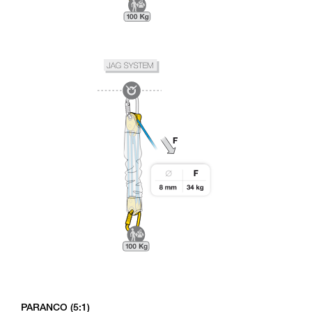
PARANCO (5:1)