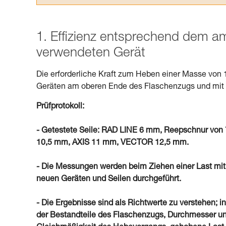
1. Effizienz entsprechend dem 
verwendeten Gerät
Die erforderliche Kraft zum Heben einer Masse von 
Geräten am oberen Ende des Flaschenzugs und mit S
Prüfprotokoll:
- Getestete Seile: RAD LINE 6 mm, Reepschnur 
10,5 mm, AXIS 11 mm, VECTOR 12,5 mm.
- Die Messungen werden beim Ziehen einer Last mit
neuen Geräten und Seilen durchgeführt.
- Die Ergebnisse sind als Richtwerte zu verstehen; in
der Bestandteile des Flaschenzugs, Durchmesser un