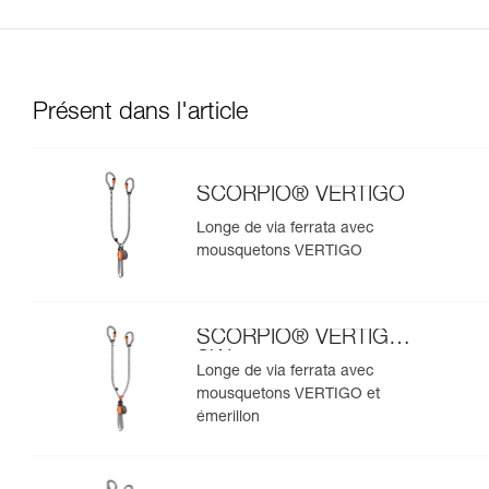
Présent dans l'article
SCORPIO® VERTIGO
Longe de via ferrata avec
mousquetons VERTIGO
SCORPIO® VERTIGO
SW
Longe de via ferrata avec
mousquetons VERTIGO et
émerillon