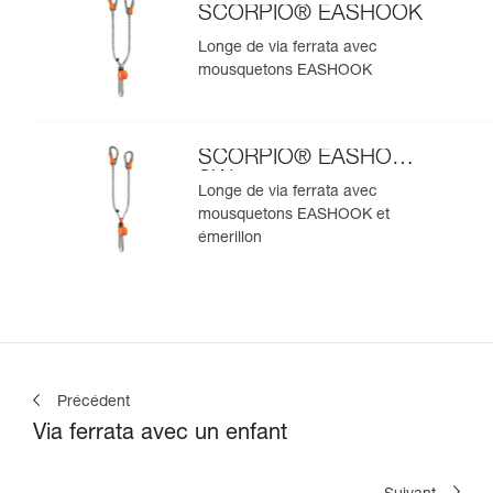
SCORPIO® EASHOOK
Longe de via ferrata avec
mousquetons EASHOOK
SCORPIO® EASHOOK
SW
Longe de via ferrata avec
mousquetons EASHOOK et
émerillon
Précédent
Via ferrata avec un enfant