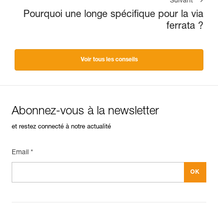
Suivant
Pourquoi une longe spécifique pour la via
ferrata ?
Voir tous les conseils
Abonnez-vous à la newsletter
et restez connecté à notre actualité
Email *