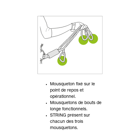
Mousqueton fixé sur le
point de repos et
opérationnel.
Mousquetons de bouts de
longe fonctionnels.
STRING présent sur
chacun des trois
mousquetons.