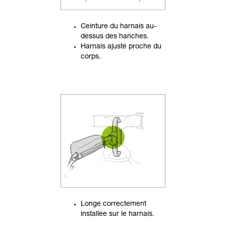
Ceinture du harnais au-
dessus des hanches.
Harnais ajusté proche du
corps.
Longe correctement
installée sur le harnais.