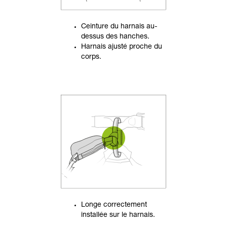
Ceinture du harnais au-
dessus des hanches.
Harnais ajusté proche du
corps.
Longe correctement
installée sur le harnais.