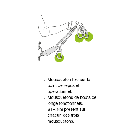
Mousqueton fixé sur le
point de repos et
opérationnel.
Mousquetons de bouts de
longe fonctionnels.
STRING présent sur
chacun des trois
mousquetons.