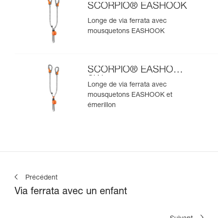
SCORPIO® EASHOOK
Longe de via ferrata avec
mousquetons EASHOOK
SCORPIO® EASHOOK
SW
Longe de via ferrata avec
mousquetons EASHOOK et
émerillon
Précédent
Via ferrata avec un enfant