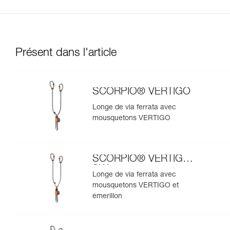
Présent dans l'article
SCORPIO® VERTIGO
Longe de via ferrata avec
mousquetons VERTIGO
SCORPIO® VERTIGO
SW
Longe de via ferrata avec
mousquetons VERTIGO et
émerillon