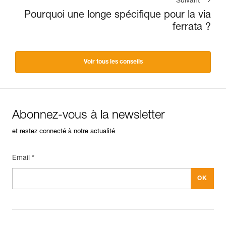
Suivant
Pourquoi une longe spécifique pour la via
ferrata ?
Voir tous les conseils
Abonnez-vous à la newsletter
et restez connecté à notre actualité
Email *